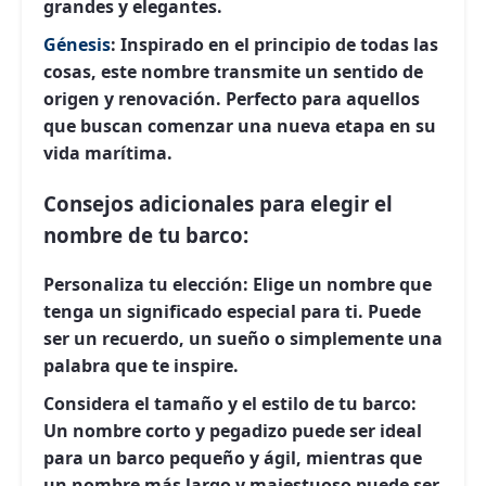
grandes y elegantes.
Génesis
:
Inspirado en el principio de todas las
cosas, este nombre transmite un sentido de
origen y renovación. Perfecto para aquellos
que buscan comenzar una nueva etapa en su
vida marítima.
Consejos adicionales para elegir el
nombre de tu barco:
Personaliza tu elección:
Elige un nombre que
tenga un significado especial para ti. Puede
ser un recuerdo, un sueño o simplemente una
palabra que te inspire.
Considera el tamaño y el estilo de tu barco:
Un nombre corto y pegadizo puede ser ideal
para un barco pequeño y ágil, mientras que
un nombre más largo y majestuoso puede ser