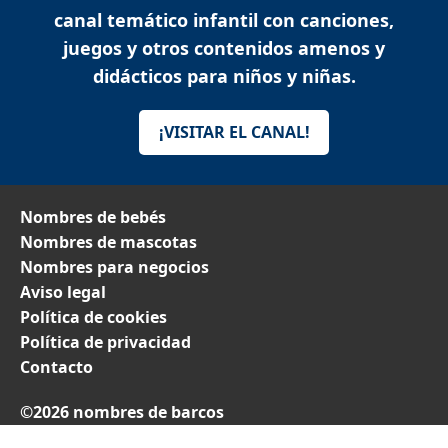
canal temático infantil con canciones,
juegos y otros contenidos amenos y
didácticos para niños y niñas.
¡VISITAR EL CANAL!
Nombres de bebés
Nombres de mascotas
Nombres para negocios
Aviso legal
Política de cookies
Política de privacidad
Contacto
©2026 nombres de barcos