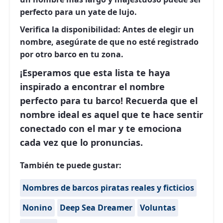
perfecto para un yate de lujo.
Verifica la disponibilidad:
Antes de elegir un
nombre, asegúrate de que no esté registrado
por otro barco en tu zona.
¡Esperamos que esta lista te haya
inspirado a encontrar el nombre
perfecto para tu barco!
Recuerda que el
nombre ideal es aquel que te hace sentir
conectado con el mar y te emociona
cada vez que lo pronuncias.
También te puede gustar:
Nombres de barcos piratas reales y ficticios
Nonino
Deep Sea Dreamer
Voluntas