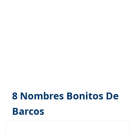
8 Nombres Bonitos De
Barcos