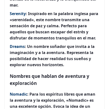
mar.
Serenity
:
Inspirado en la palabra inglesa para
«serenidad», este nombre transmite una
sensación de paz y calma. Perfecto para
aquellos que buscan escapar del estrés y
disfrutar de momentos tranquilos en el mar.
Dreams
:
Un nombre soñador que invita a la
imaginación y a la aventura. Representa la
posibilidad de hacer realidad tus sueños y
explorar nuevos horizontes.
Nombres que hablan de aventura y
exploración
Nomadic
:
Para los espíritus libres que aman
la aventura y la exploración, «Nomadic» es
una excelente opción. Evoca la idea de un