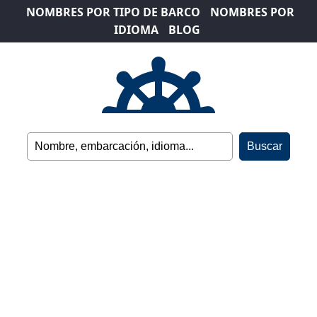
NOMBRES POR TIPO DE BARCO
NOMBRES POR
IDIOMA
BLOG