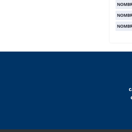
NOMBR
NOMBR
NOMBR
c