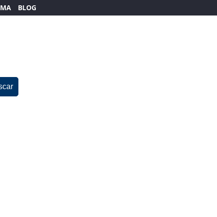
EMA
BLOG