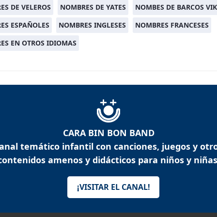
ES DE VELEROS
NOMBRES DE YATES
NOMBES DE BARCOS VI
ES ESPAÑOLES
NOMBRES INGLESES
NOMBRES FRANCESES
ES EN OTROS IDIOMAS
CARA BIN BON BAND
anal temático infantil con canciones, juegos y otr
contenidos amenos y didácticos para niños y niñas
¡VISITAR EL CANAL!