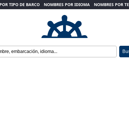
POR TIPO DE BARCO
NOMBRES POR IDIOMA
NOMBRES POR T