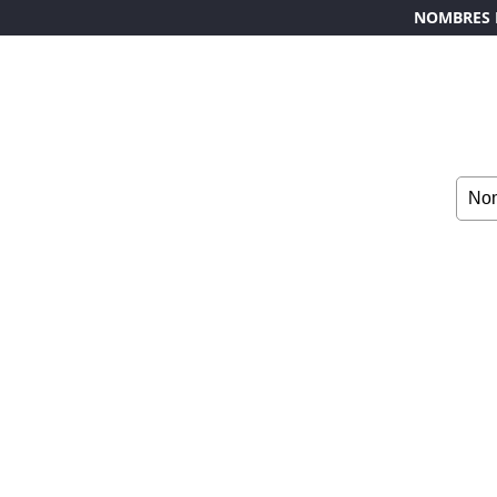
NOMBRES 