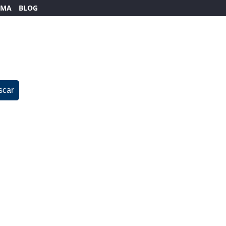
EMA
BLOG