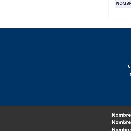
NOMBR
c
Nombres
Nombres
Nombres