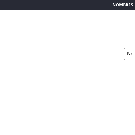
NOMBRES 