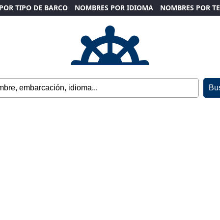
POR TIPO DE BARCO
NOMBRES POR IDIOMA
NOMBRES POR T