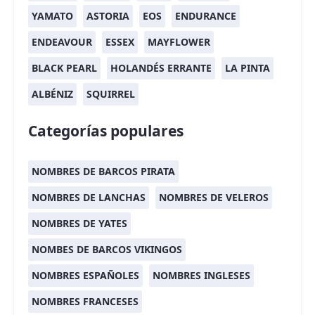
YAMATO
ASTORIA
EOS
ENDURANCE
ENDEAVOUR
ESSEX
MAYFLOWER
BLACK PEARL
HOLANDÉS ERRANTE
LA PINTA
ALBÉNIZ
SQUIRREL
Categorías populares
NOMBRES DE BARCOS PIRATA
NOMBRES DE LANCHAS
NOMBRES DE VELEROS
NOMBRES DE YATES
NOMBES DE BARCOS VIKINGOS
NOMBRES ESPAÑOLES
NOMBRES INGLESES
NOMBRES FRANCESES