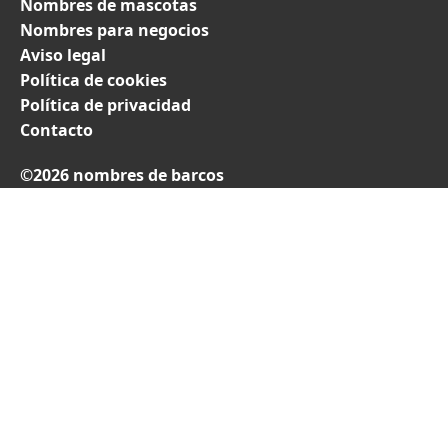
Nombres de mascotas
Nombres para negocios
Aviso legal
Política de cookies
Política de privacidad
Contacto
©2026 nombres de barcos