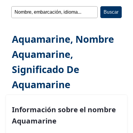
Aquamarine, Nombre
Aquamarine,
Significado De
Aquamarine
Información sobre el nombre
Aquamarine