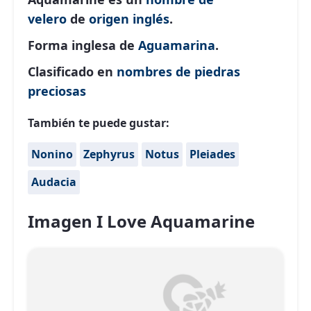
velero
de
origen inglés
.
Forma inglesa de
Aguamarina
.
Clasificado en
nombres de piedras
preciosas
También te puede gustar:
Nonino
Zephyrus
Notus
Pleiades
Audacia
Imagen I Love Aquamarine