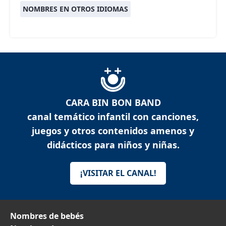
NOMBRES EN OTROS IDIOMAS
CARA BIN BON BAND
canal temático infantil con canciones,
juegos y otros contenidos amenos y
didácticos para niños y niñas.
¡VISITAR EL CANAL!
Nombres de bebés