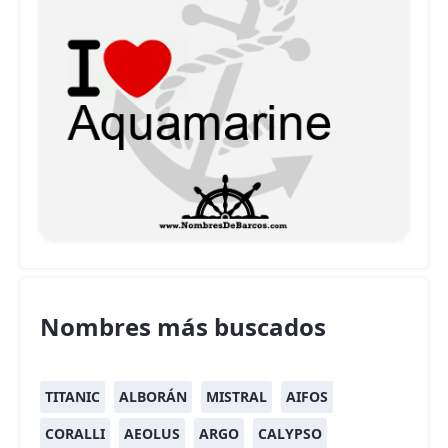
Nombres más buscados
TITANIC
ALBORÁN
MISTRAL
AIFOS
CORALLI
AEOLUS
ARGO
CALYPSO