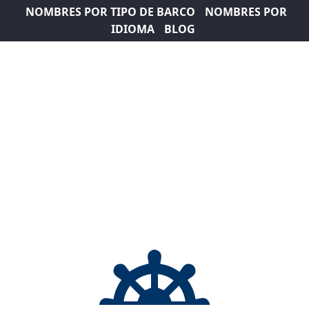
NOMBRES POR TIPO DE BARCO
NOMBRES POR
IDIOMA
BLOG