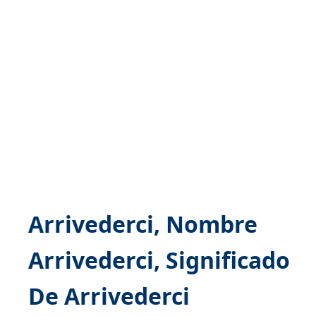
Arrivederci, Nombre
Arrivederci, Significado
De Arrivederci