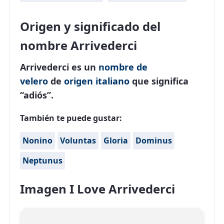
Origen y significado del
nombre Arrivederci
Arrivederci es un
nombre de
velero
de
origen italiano
que significa
“adiós”.
También te puede gustar:
Nonino
Voluntas
Gloria
Dominus
Neptunus
Imagen I Love Arrivederci