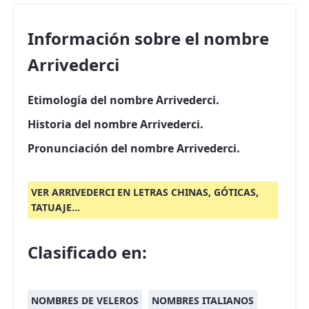
Información sobre el nombre
Arrivederci
Etimología del nombre Arrivederci.
Historia del nombre Arrivederci.
Pronunciación del nombre Arrivederci.
VER ARRIVEDERCI EN LETRAS CHINAS, GÓTICAS,
TATUAJE...
Clasificado en:
NOMBRES DE VELEROS
NOMBRES ITALIANOS