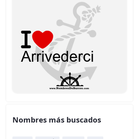
Nombres más buscados