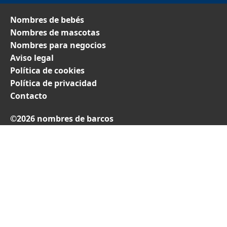
Nombres de bebés
Nombres de mascotas
Nombres para negocios
Aviso legal
Política de cookies
Política de privacidad
Contacto
©2026 nombres de barcos