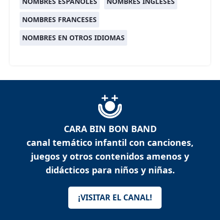
NOMBRES ESPAÑOLES
NOMBRES INGLESES
NOMBRES FRANCESES
NOMBRES EN OTROS IDIOMAS
CARA BIN BON BAND
canal temático infantil con canciones,
juegos y otros contenidos amenos y
didácticos para niños y niñas.
¡VISITAR EL CANAL!