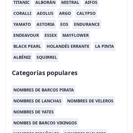
TITANIC
ALBORÁN
MISTRAL
AIFOS
CORALLI
AEOLUS
ARGO
CALYPSO
YAMATO
ASTORIA
EOS
ENDURANCE
ENDEAVOUR
ESSEX
MAYFLOWER
BLACK PEARL
HOLANDÉS ERRANTE
LA PINTA
ALBÉNIZ
SQUIRREL
Categorías populares
NOMBRES DE BARCOS PIRATA
NOMBRES DE LANCHAS
NOMBRES DE VELEROS
NOMBRES DE YATES
NOMBES DE BARCOS VIKINGOS