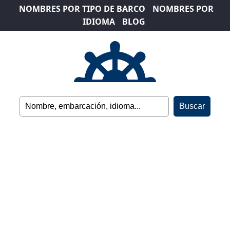
NOMBRES POR TIPO DE BARCO
NOMBRES POR
IDIOMA
BLOG