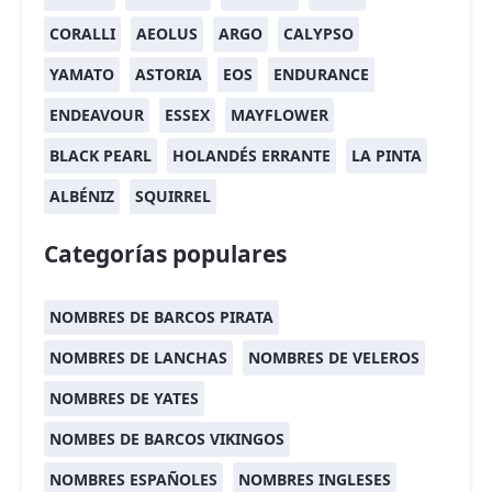
CORALLI
AEOLUS
ARGO
CALYPSO
YAMATO
ASTORIA
EOS
ENDURANCE
ENDEAVOUR
ESSEX
MAYFLOWER
BLACK PEARL
HOLANDÉS ERRANTE
LA PINTA
ALBÉNIZ
SQUIRREL
Categorías populares
NOMBRES DE BARCOS PIRATA
NOMBRES DE LANCHAS
NOMBRES DE VELEROS
NOMBRES DE YATES
NOMBES DE BARCOS VIKINGOS
NOMBRES ESPAÑOLES
NOMBRES INGLESES