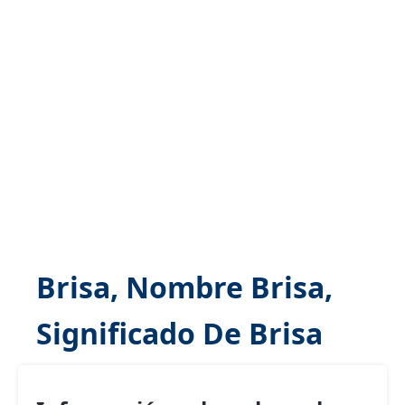
Brisa, Nombre Brisa,
Significado De Brisa