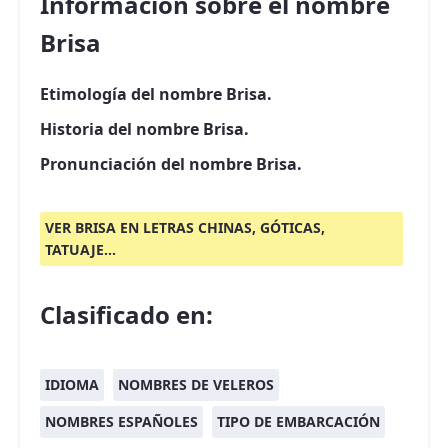
Información sobre el nombre
Brisa
Etimología del nombre Brisa.
Historia del nombre Brisa.
Pronunciación del nombre Brisa.
VER BRISA EN LETRAS CHINAS, GÓTICAS,
TATUAJE...
Clasificado en:
IDIOMA
NOMBRES DE VELEROS
NOMBRES ESPAÑOLES
TIPO DE EMBARCACIÓN