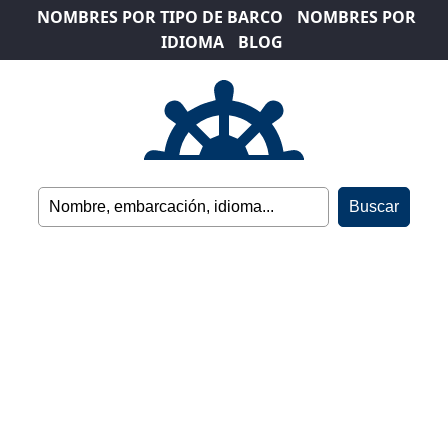
NOMBRES POR TIPO DE BARCO
NOMBRES POR
IDIOMA
BLOG