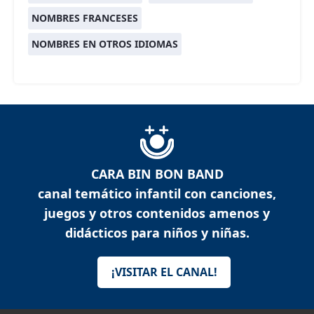
NOMBRES FRANCESES
NOMBRES EN OTROS IDIOMAS
CARA BIN BON BAND
canal temático infantil con canciones,
juegos y otros contenidos amenos y
didácticos para niños y niñas.
¡VISITAR EL CANAL!