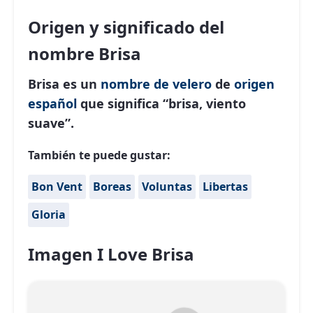
Origen y significado del
nombre Brisa
Brisa es un
nombre de velero
de
origen
español
que significa “brisa, viento
suave”.
También te puede gustar:
Bon Vent
Boreas
Voluntas
Libertas
Gloria
Imagen I Love Brisa