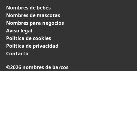
Nombres de bebés
Nombres de mascotas
Nombres para negocios
Aviso legal
Política de cookies
Política de privacidad
Contacto
©2026 nombres de barcos