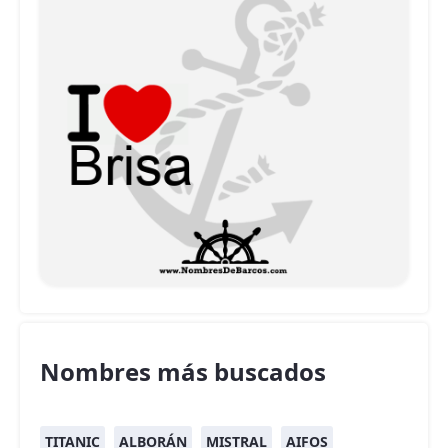
Nombres más buscados
TITANIC
ALBORÁN
MISTRAL
AIFOS