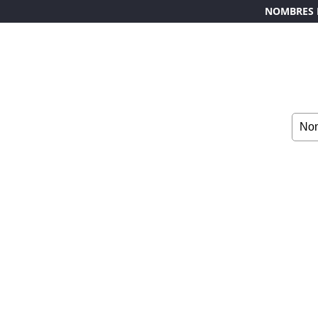
NOMBRES 