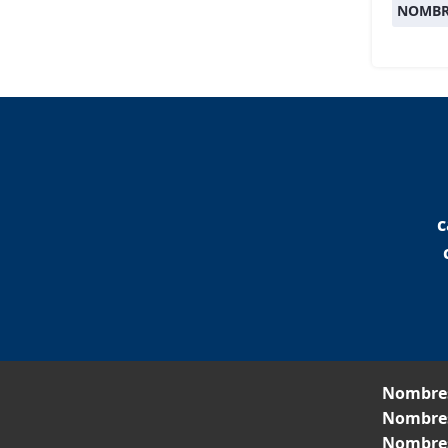
NOMBR
c
Nombres
Nombres
Nombres