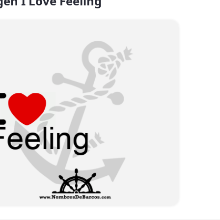
en I Love Feeling