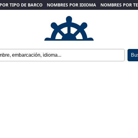
POR TIPO DE BARCO
NOMBRES POR IDIOMA
NOMBRES POR T