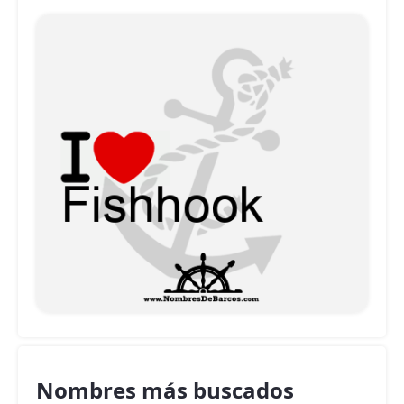
Nombres más buscados