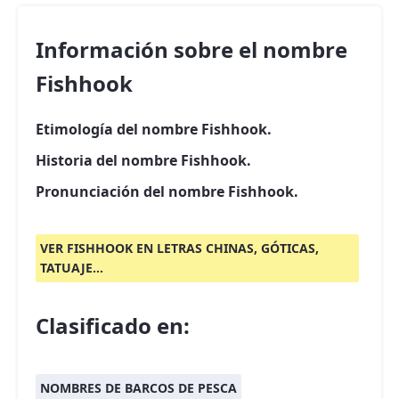
Información sobre el nombre
Fishhook
Etimología del nombre Fishhook.
Historia del nombre Fishhook.
Pronunciación del nombre Fishhook.
VER FISHHOOK EN LETRAS CHINAS, GÓTICAS,
TATUAJE...
Clasificado en:
NOMBRES DE BARCOS DE PESCA