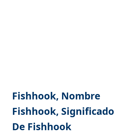
Fishhook, Nombre
Fishhook, Significado
De Fishhook