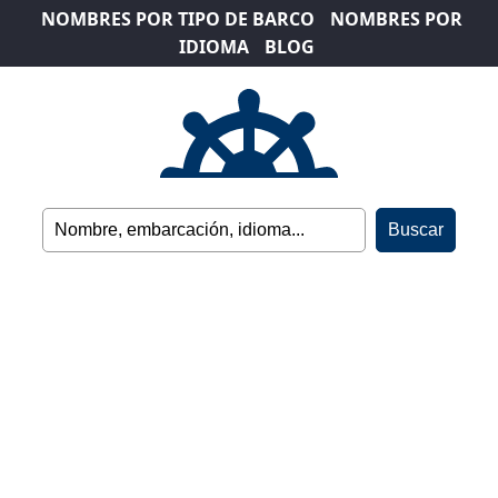
NOMBRES POR TIPO DE BARCO
NOMBRES POR
IDIOMA
BLOG