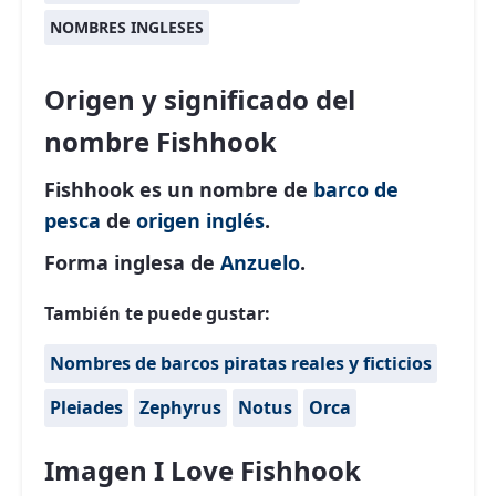
NOMBRES INGLESES
Origen y significado del
nombre Fishhook
Fishhook es un nombre de
barco de
pesca
de
origen inglés
.
Forma inglesa de
Anzuelo
.
También te puede gustar:
Nombres de barcos piratas reales y ficticios
Pleiades
Zephyrus
Notus
Orca
Imagen I Love Fishhook