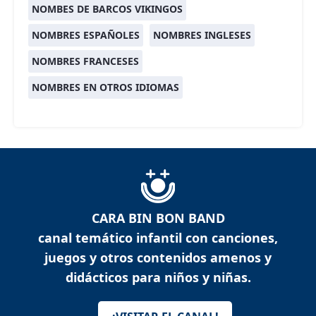
NOMBES DE BARCOS VIKINGOS
NOMBRES ESPAÑOLES
NOMBRES INGLESES
NOMBRES FRANCESES
NOMBRES EN OTROS IDIOMAS
CARA BIN BON BAND
canal temático infantil con canciones,
juegos y otros contenidos amenos y
didácticos para niños y niñas.