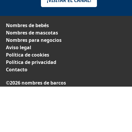
¡VISITAR EL CANAL!
Nombres de bebés
Nombres de mascotas
Nombres para negocios
Aviso legal
Política de cookies
Política de privacidad
Contacto
©2026 nombres de barcos