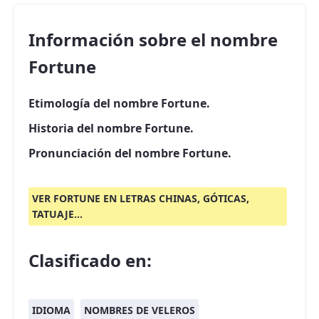
Información sobre el nombre
Fortune
Etimología del nombre Fortune.
Historia del nombre Fortune.
Pronunciación del nombre Fortune.
VER FORTUNE EN LETRAS CHINAS, GÓTICAS,
TATUAJE...
Clasificado en:
IDIOMA
NOMBRES DE VELEROS