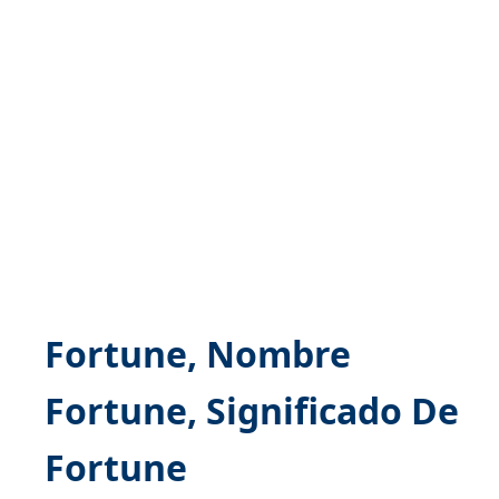
Fortune, Nombre
Fortune, Significado De
Fortune