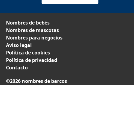
Nombres de bebés
Nombres de mascotas
Nombres para negocios
Aviso legal
Política de cookies
Política de privacidad
Contacto
©2026 nombres de barcos