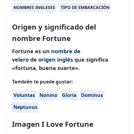
NOMBRES INGLESES
TIPO DE EMBARCACIÓN
Origen y significado del
nombre Fortune
Fortune es un
nombre de
velero
de
origen inglés
que significa
«fortuna, buena suerte».
También te puede gustar:
Voluntas
Nonino
Gloria
Dominus
Neptunus
Imagen I Love Fortune