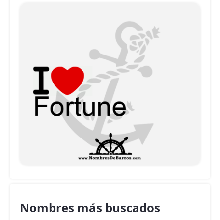
Nombres más buscados