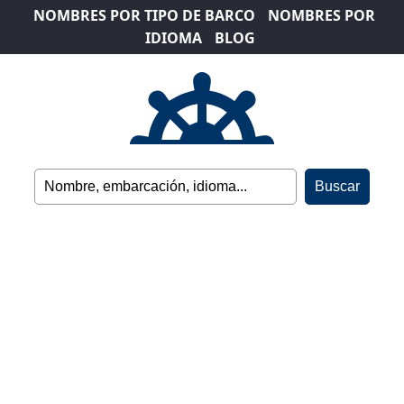
NOMBRES POR TIPO DE BARCO
NOMBRES POR
IDIOMA
BLOG