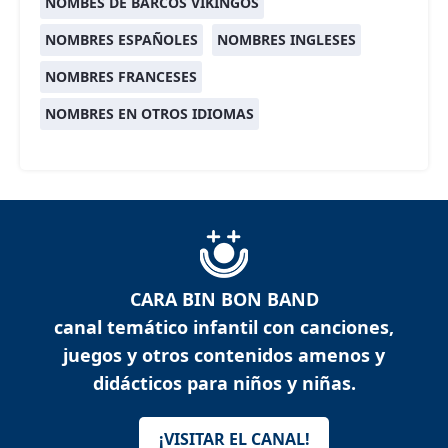
NOMBES DE BARCOS VIKINGOS
NOMBRES ESPAÑOLES
NOMBRES INGLESES
NOMBRES FRANCESES
NOMBRES EN OTROS IDIOMAS
CARA BIN BON BAND
canal temático infantil con canciones,
juegos y otros contenidos amenos y
didácticos para niños y niñas.
¡VISITAR EL CANAL!