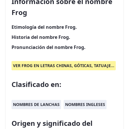
Información sobre el nombre
Frog
Etimología del nombre Frog.
Historia del nombre Frog.
Pronunciación del nombre Frog.
VER FROG EN LETRAS CHINAS, GÓTICAS, TATUAJE...
Clasificado en:
NOMBRES DE LANCHAS
NOMBRES INGLESES
Origen y significado del