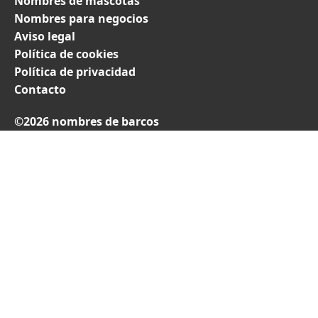
Nombres de mascotas
Nombres para negocios
Aviso legal
Política de cookies
Política de privacidad
Contacto
©2026 nombres de barcos