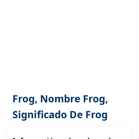
Frog, Nombre Frog,
Significado De Frog