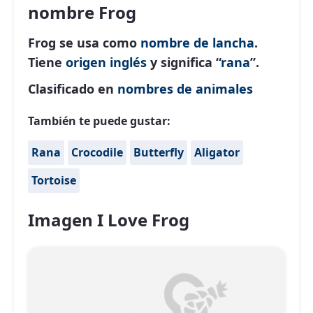
nombre Frog
Frog se usa como
nombre de lancha
.
Tiene
origen inglés
y significa “
rana
”.
Clasificado en
nombres de animales
También te puede gustar:
Rana
Crocodile
Butterfly
Aligator
Tortoise
Imagen I Love Frog