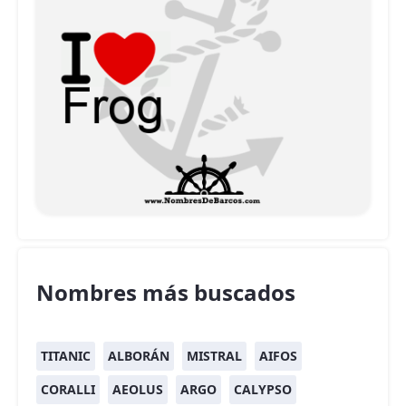
Nombres más buscados
TITANIC
ALBORÁN
MISTRAL
AIFOS
CORALLI
AEOLUS
ARGO
CALYPSO