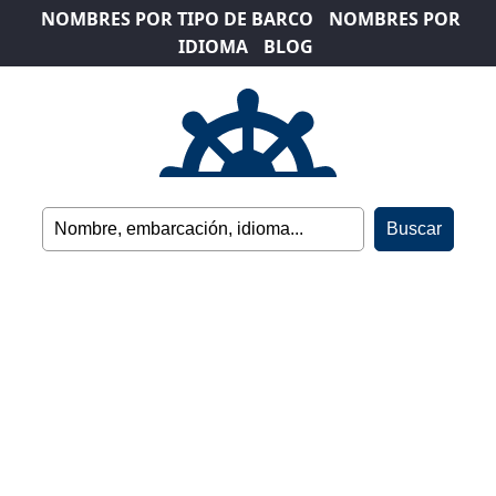
NOMBRES POR TIPO DE BARCO
NOMBRES POR
IDIOMA
BLOG