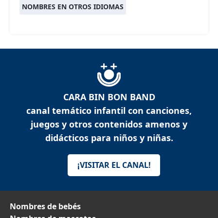
NOMBRES EN OTROS IDIOMAS
CARA BIN BON BAND
canal temático infantil con canciones,
juegos y otros contenidos amenos y
didácticos para niños y niñas.
¡VISITAR EL CANAL!
Nombres de bebés