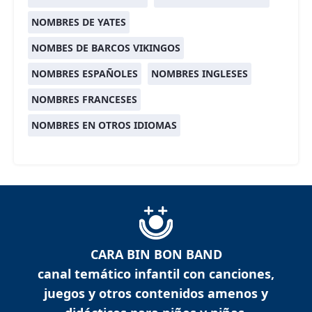
NOMBRES DE YATES
NOMBES DE BARCOS VIKINGOS
NOMBRES ESPAÑOLES
NOMBRES INGLESES
NOMBRES FRANCESES
NOMBRES EN OTROS IDIOMAS
CARA BIN BON BAND
canal temático infantil con canciones,
juegos y otros contenidos amenos y