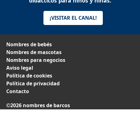
didácticos para niños y niñas.
¡VISITAR EL CANAL!
Nombres de bebés
Nombres de mascotas
Nombres para negocios
Aviso legal
Política de cookies
Política de privacidad
Contacto
©2026 nombres de barcos