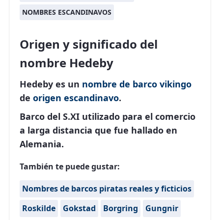
NOMBRES ESCANDINAVOS
Origen y significado del
nombre Hedeby
Hedeby es un
nombre de barco vikingo
de
origen escandinavo
.
Barco del S.XI utilizado para el comercio
a larga distancia que fue hallado en
Alemania.
También te puede gustar:
Nombres de barcos piratas reales y ficticios
Roskilde
Gokstad
Borgring
Gungnir