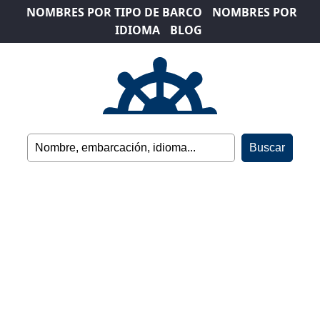
NOMBRES POR TIPO DE BARCO
NOMBRES POR
IDIOMA
BLOG