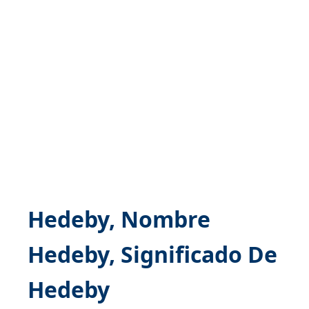
Hedeby, Nombre
Hedeby, Significado De
Hedeby