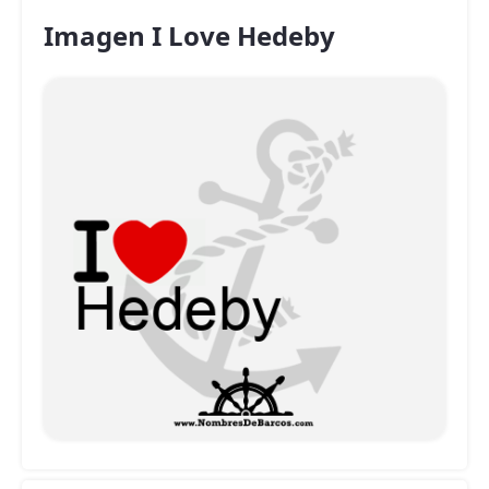
Imagen I Love Hedeby