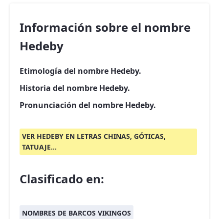
Información sobre el nombre
Hedeby
Etimología del nombre Hedeby.
Historia del nombre Hedeby.
Pronunciación del nombre Hedeby.
VER HEDEBY EN LETRAS CHINAS, GÓTICAS,
TATUAJE...
Clasificado en:
NOMBRES DE BARCOS VIKINGOS