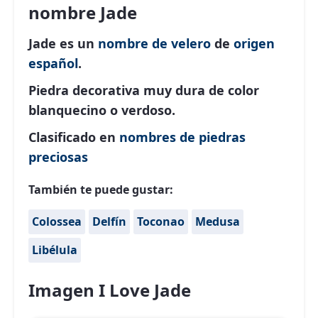
nombre Jade
Jade es un
nombre de velero
de
origen
español
.
Piedra decorativa muy dura de color
blanquecino o verdoso.
Clasificado en
nombres de piedras
preciosas
También te puede gustar:
Colossea
Delfín
Toconao
Medusa
Libélula
Imagen I Love Jade