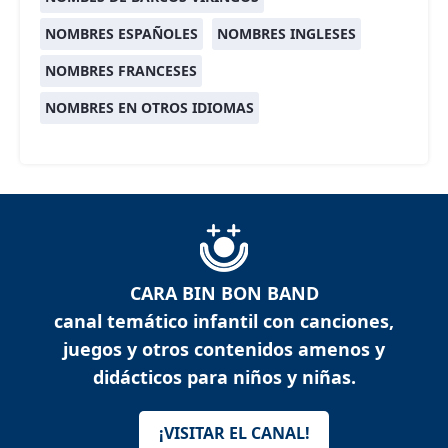
NOMBRES ESPAÑOLES
NOMBRES INGLESES
NOMBRES FRANCESES
NOMBRES EN OTROS IDIOMAS
CARA BIN BON BAND
canal temático infantil con canciones,
juegos y otros contenidos amenos y
didácticos para niños y niñas.
¡VISITAR EL CANAL!