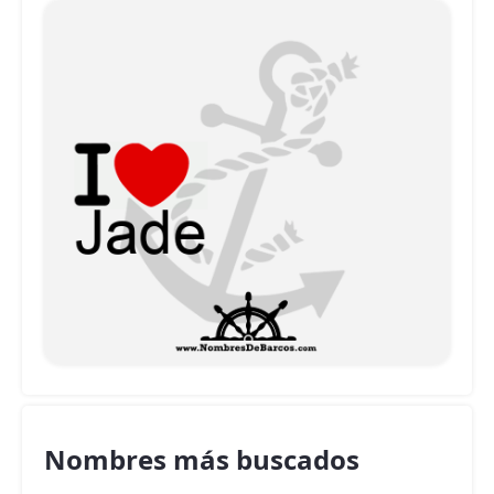
Nombres más buscados