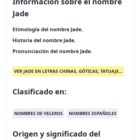
Información sobre el nombre
Jade
Etimología del nombre Jade.
Historia del nombre Jade.
Pronunciación del nombre Jade.
VER JADE EN LETRAS CHINAS, GÓTICAS, TATUAJE...
Clasificado en:
NOMBRES DE VELEROS
NOMBRES ESPAÑOLES
Origen y significado del