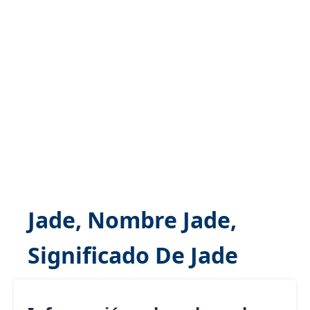
Jade, Nombre Jade,
Significado De Jade