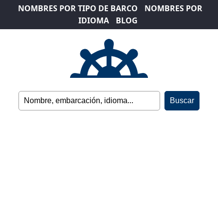
NOMBRES POR TIPO DE BARCO
NOMBRES POR
IDIOMA
BLOG