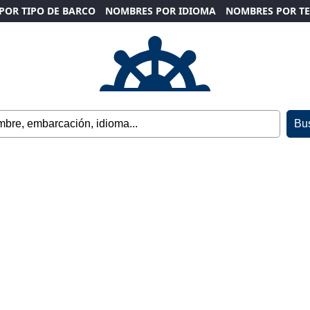
POR TIPO DE BARCO
NOMBRES POR IDIOMA
NOMBRES POR T