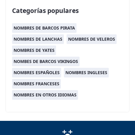
Categorías populares
NOMBRES DE BARCOS PIRATA
NOMBRES DE LANCHAS
NOMBRES DE VELEROS
NOMBRES DE YATES
NOMBES DE BARCOS VIKINGOS
NOMBRES ESPAÑOLES
NOMBRES INGLESES
NOMBRES FRANCESES
NOMBRES EN OTROS IDIOMAS