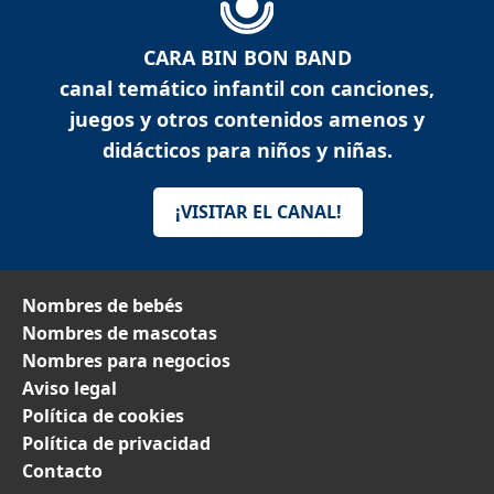
CARA BIN BON BAND
canal temático infantil con canciones,
juegos y otros contenidos amenos y
didácticos para niños y niñas.
¡VISITAR EL CANAL!
Nombres de bebés
Nombres de mascotas
Nombres para negocios
Aviso legal
Política de cookies
Política de privacidad
Contacto