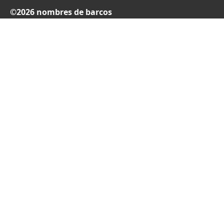
©2026 nombres de barcos