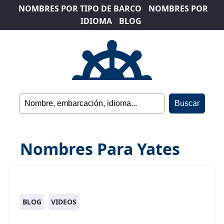
NOMBRES POR TIPO DE BARCO
NOMBRES POR
IDIOMA
BLOG
Nombres Para Yates
BLOG
VIDEOS