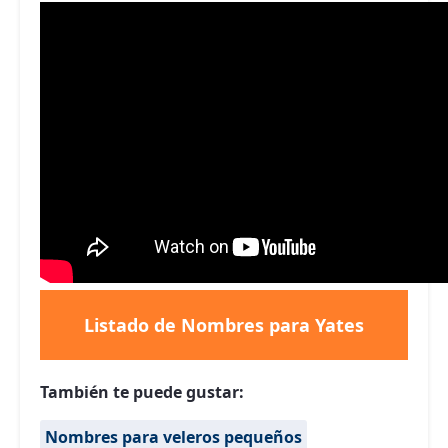
Listado de Nombres para Yates
También te puede gustar:
Nombres para veleros pequeños