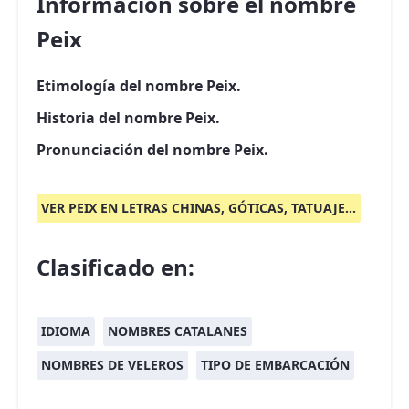
Información sobre el nombre
Peix
Etimología del nombre Peix.
Historia del nombre Peix.
Pronunciación del nombre Peix.
VER PEIX EN LETRAS CHINAS, GÓTICAS, TATUAJE...
Clasificado en:
IDIOMA
NOMBRES CATALANES
NOMBRES DE VELEROS
TIPO DE EMBARCACIÓN