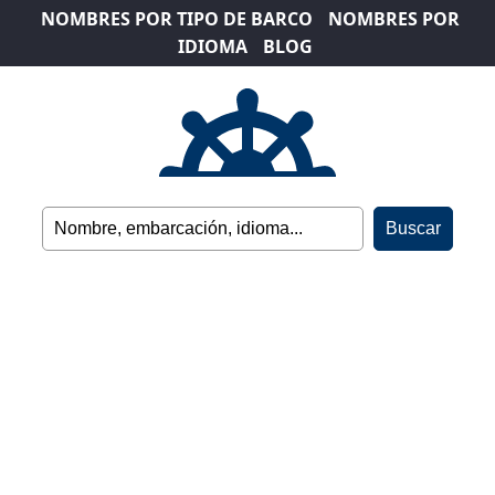
NOMBRES POR TIPO DE BARCO
NOMBRES POR
IDIOMA
BLOG