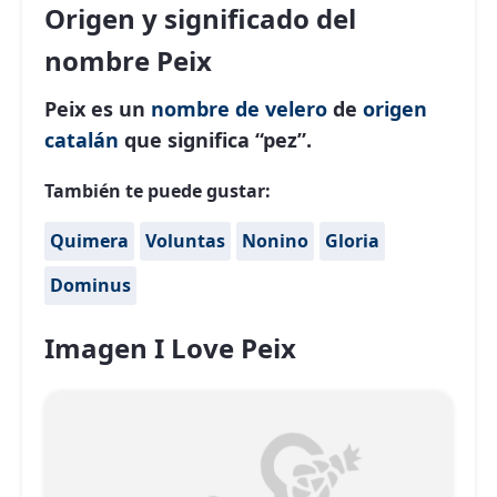
Origen y significado del
nombre Peix
Peix es un
nombre de velero
de
origen
catalán
que significa “pez”.
También te puede gustar:
Quimera
Voluntas
Nonino
Gloria
Dominus
Imagen I Love Peix