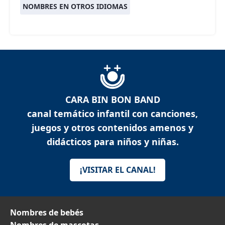
NOMBRES EN OTROS IDIOMAS
CARA BIN BON BAND
canal temático infantil con canciones,
juegos y otros contenidos amenos y
didácticos para niños y niñas.
¡VISITAR EL CANAL!
Nombres de bebés