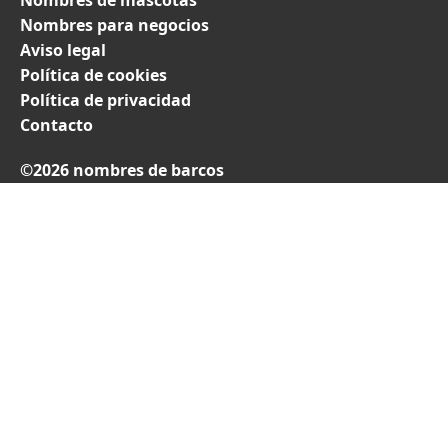
Nombres de mascotas
Nombres para negocios
Aviso legal
Política de cookies
Política de privacidad
Contacto
©2026 nombres de barcos