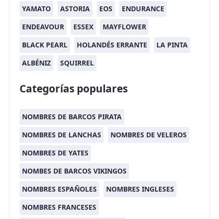
YAMATO
ASTORIA
EOS
ENDURANCE
ENDEAVOUR
ESSEX
MAYFLOWER
BLACK PEARL
HOLANDÉS ERRANTE
LA PINTA
ALBÉNIZ
SQUIRREL
Categorías populares
NOMBRES DE BARCOS PIRATA
NOMBRES DE LANCHAS
NOMBRES DE VELEROS
NOMBRES DE YATES
NOMBES DE BARCOS VIKINGOS
NOMBRES ESPAÑOLES
NOMBRES INGLESES
NOMBRES FRANCESES