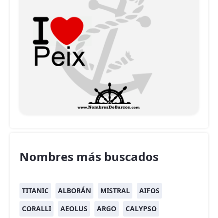
Nombres más buscados
TITANIC
ALBORÁN
MISTRAL
AIFOS
CORALLI
AEOLUS
ARGO
CALYPSO