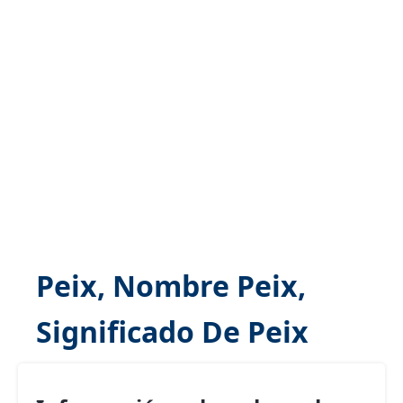
Peix, Nombre Peix,
Significado De Peix