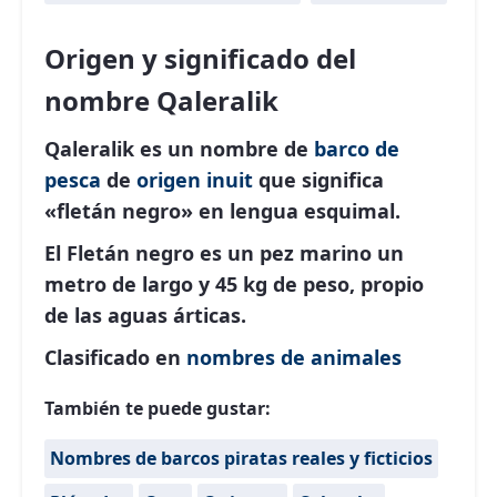
Origen y significado del
nombre Qaleralik
Qaleralik es un nombre de
barco de
pesca
de
origen inuit
que significa
«fletán negro» en lengua esquimal.
El Fletán negro es un pez marino un
metro de largo y 45 kg de peso, propio
de las aguas árticas.
Clasificado en
nombres de animales
También te puede gustar:
Nombres de barcos piratas reales y ficticios