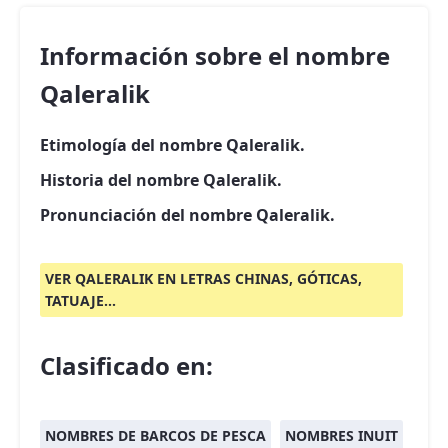
Información sobre el nombre
Qaleralik
Etimología del nombre Qaleralik.
Historia del nombre Qaleralik.
Pronunciación del nombre Qaleralik.
VER QALERALIK EN LETRAS CHINAS, GÓTICAS,
TATUAJE...
Clasificado en:
NOMBRES DE BARCOS DE PESCA
NOMBRES INUIT