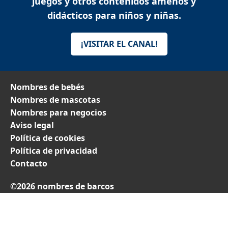
juegos y otros contenidos amenos y
didácticos para niños y niñas.
¡VISITAR EL CANAL!
Nombres de bebés
Nombres de mascotas
Nombres para negocios
Aviso legal
Política de cookies
Política de privacidad
Contacto
©2026 nombres de barcos