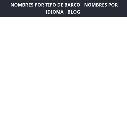
NOMBRES POR TIPO DE BARCO
NOMBRES POR
IDIOMA
BLOG