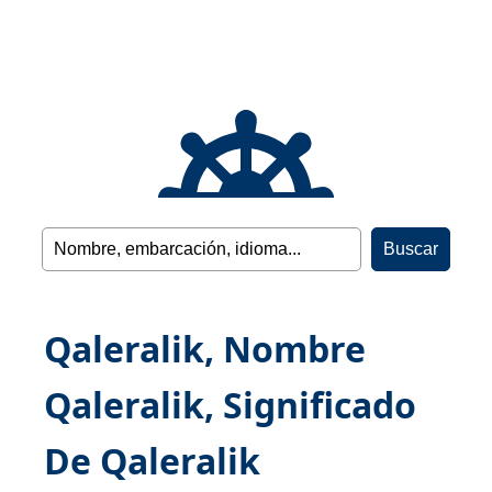
Qaleralik, Nombre
Qaleralik, Significado
De Qaleralik