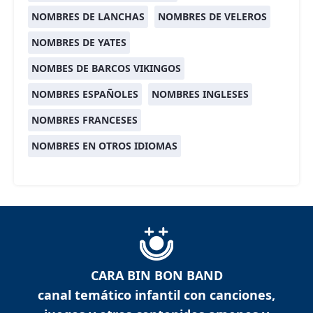
NOMBRES DE LANCHAS
NOMBRES DE VELEROS
NOMBRES DE YATES
NOMBES DE BARCOS VIKINGOS
NOMBRES ESPAÑOLES
NOMBRES INGLESES
NOMBRES FRANCESES
NOMBRES EN OTROS IDIOMAS
CARA BIN BON BAND
canal temático infantil con canciones,