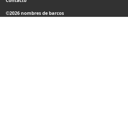
Contacto
©2026 nombres de barcos