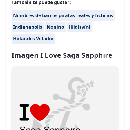
También te puede gustar:
Nombres de barcos piratas reales y ficticios
Indianapolis
Nonino
Hildisvíni
Holandés Volador
Imagen I Love Saga Sapphire