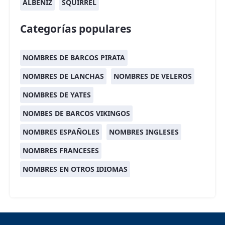
ALBÉNIZ
SQUIRREL
Categorías populares
NOMBRES DE BARCOS PIRATA
NOMBRES DE LANCHAS
NOMBRES DE VELEROS
NOMBRES DE YATES
NOMBES DE BARCOS VIKINGOS
NOMBRES ESPAÑOLES
NOMBRES INGLESES
NOMBRES FRANCESES
NOMBRES EN OTROS IDIOMAS