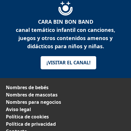
CARA BIN BON BAND
canal temático infantil con canciones,
juegos y otros contenidos amenos y
didácticos para niños y niñas.
¡VISITAR EL CANAL!
Nombres de bebés
Nombres de mascotas
Nombres para negocios
Aviso legal
Política de cookies
Política de privacidad