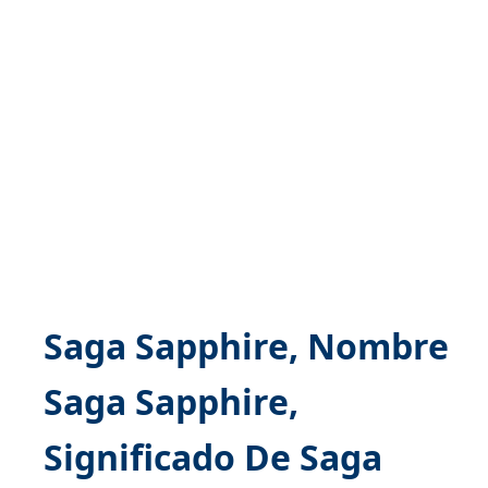
Saga Sapphire, Nombre
Saga Sapphire,
Significado De Saga