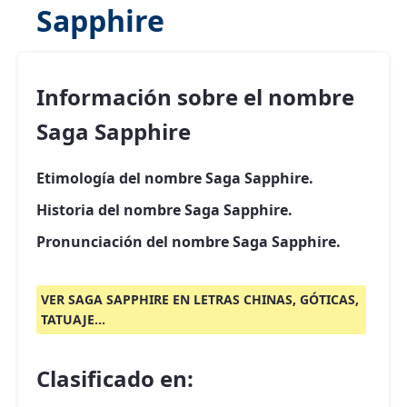
Sapphire
Información sobre el nombre
Saga Sapphire
Etimología del nombre Saga Sapphire.
Historia del nombre Saga Sapphire.
Pronunciación del nombre Saga Sapphire.
VER SAGA SAPPHIRE EN LETRAS CHINAS, GÓTICAS,
TATUAJE...
Clasificado en: