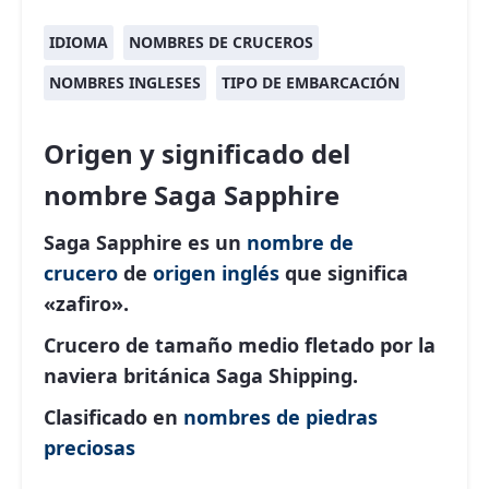
IDIOMA
NOMBRES DE CRUCEROS
NOMBRES INGLESES
TIPO DE EMBARCACIÓN
Origen y significado del
nombre Saga Sapphire
Saga Sapphire es un
nombre de
crucero
de
origen inglés
que significa
«zafiro».
Crucero de tamaño medio fletado por la
naviera británica
Saga Shipping
.
Clasificado en
nombres de piedras
preciosas