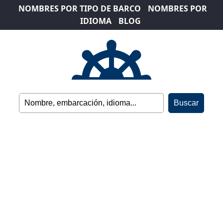
NOMBRES POR TIPO DE BARCO
NOMBRES POR
IDIOMA
BLOG