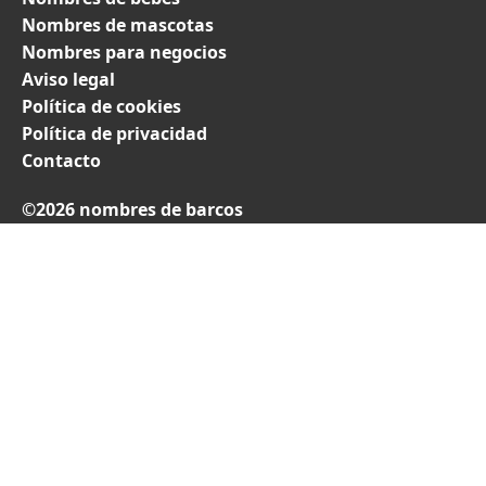
Nombres de mascotas
Nombres para negocios
Aviso legal
Política de cookies
Política de privacidad
Contacto
©2026 nombres de barcos