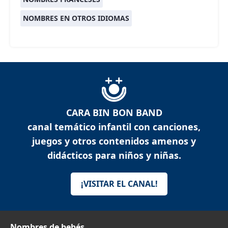
NOMBRES EN OTROS IDIOMAS
CARA BIN BON BAND
canal temático infantil con canciones,
juegos y otros contenidos amenos y
didácticos para niños y niñas.
¡VISITAR EL CANAL!
Nombres de bebés