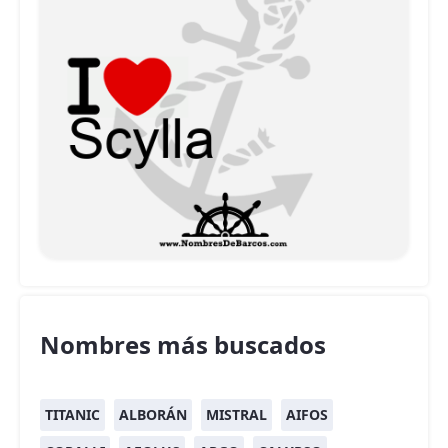
Nombres más buscados
TITANIC
ALBORÁN
MISTRAL
AIFOS