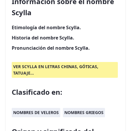
Información sobre el nombre
Scylla
Etimología del nombre Scylla.
Historia del nombre Scylla.
Pronunciación del nombre Scylla.
VER SCYLLA EN LETRAS CHINAS, GÓTICAS,
TATUAJE...
Clasificado en:
NOMBRES DE VELEROS
NOMBRES GRIEGOS