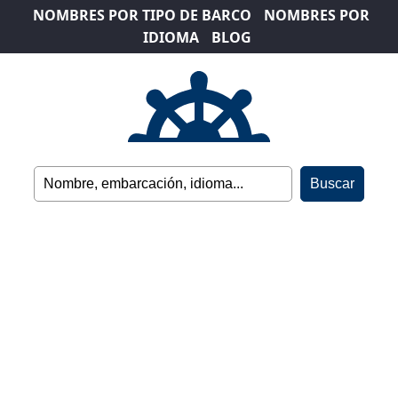
NOMBRES POR TIPO DE BARCO
NOMBRES POR
IDIOMA
BLOG