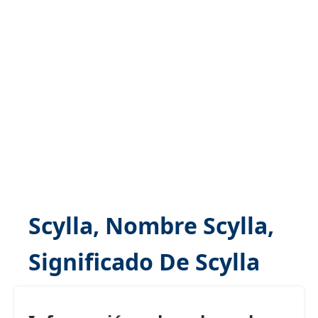
Scylla, Nombre Scylla,
Significado De Scylla