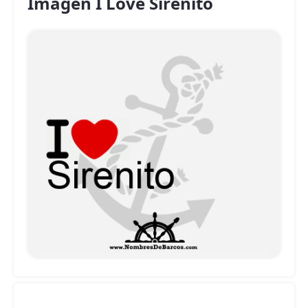
Imagen I Love Sirenito