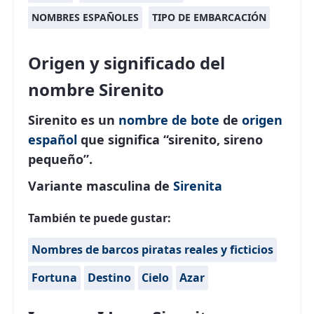
NOMBRES ESPAÑOLES
TIPO DE EMBARCACIÓN
Origen y significado del
nombre Sirenito
Sirenito es un
nombre de bote
de
origen
español
que significa “sirenito, sireno
pequeño”.
Variante masculina de
Sirenita
También te puede gustar:
Nombres de barcos piratas reales y ficticios
Fortuna
Destino
Cielo
Azar