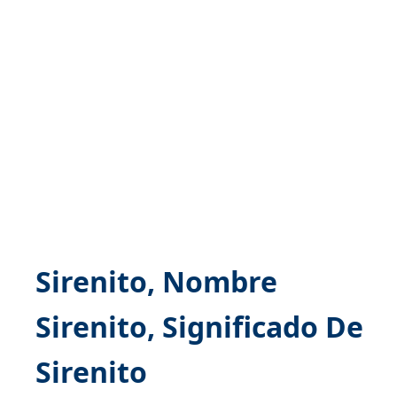
Sirenito, Nombre
Sirenito, Significado De
Sirenito