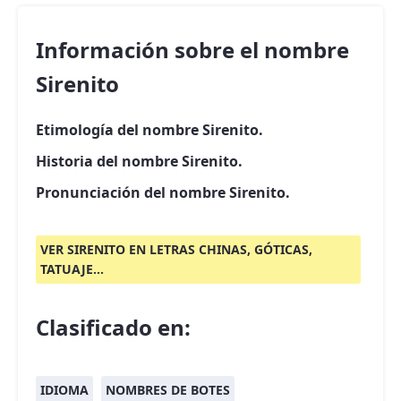
Información sobre el nombre
Sirenito
Etimología del nombre Sirenito.
Historia del nombre Sirenito.
Pronunciación del nombre Sirenito.
VER SIRENITO EN LETRAS CHINAS, GÓTICAS,
TATUAJE...
Clasificado en:
IDIOMA
NOMBRES DE BOTES