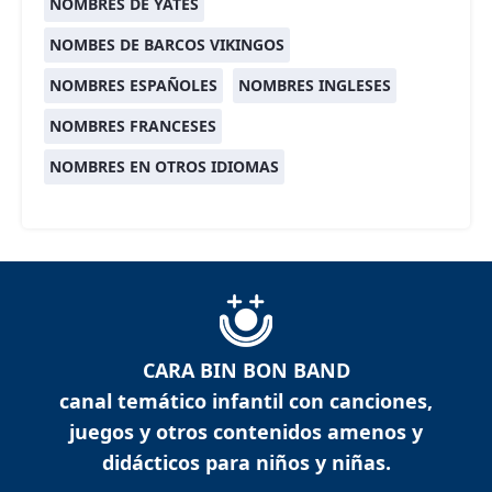
NOMBRES DE YATES
NOMBES DE BARCOS VIKINGOS
NOMBRES ESPAÑOLES
NOMBRES INGLESES
NOMBRES FRANCESES
NOMBRES EN OTROS IDIOMAS
CARA BIN BON BAND
canal temático infantil con canciones,
juegos y otros contenidos amenos y
didácticos para niños y niñas.