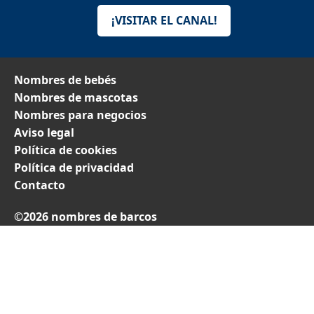
¡VISITAR EL CANAL!
Nombres de bebés
Nombres de mascotas
Nombres para negocios
Aviso legal
Política de cookies
Política de privacidad
Contacto
©2026 nombres de barcos