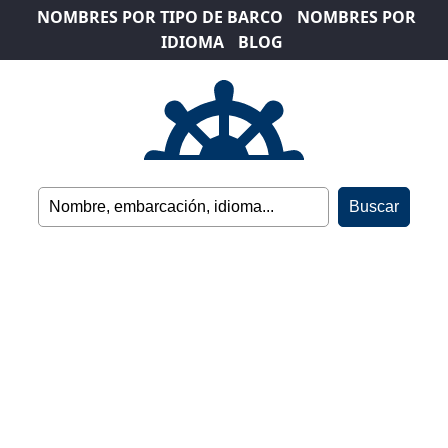
NOMBRES POR TIPO DE BARCO
NOMBRES POR
IDIOMA
BLOG