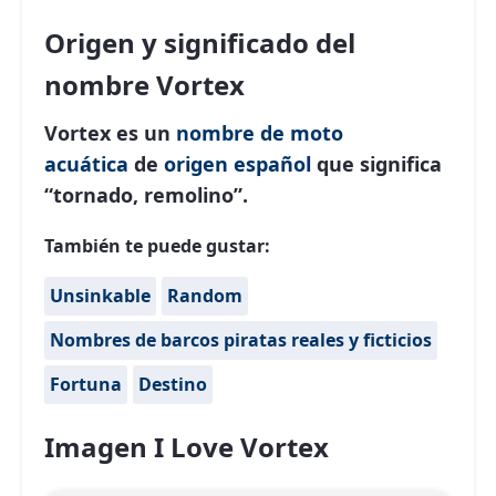
Origen y significado del
nombre Vortex
Vortex es un
nombre de moto
acuática
de
origen español
que significa
“tornado, remolino”.
También te puede gustar:
Unsinkable
Random
Nombres de barcos piratas reales y ficticios
Fortuna
Destino
Imagen I Love Vortex