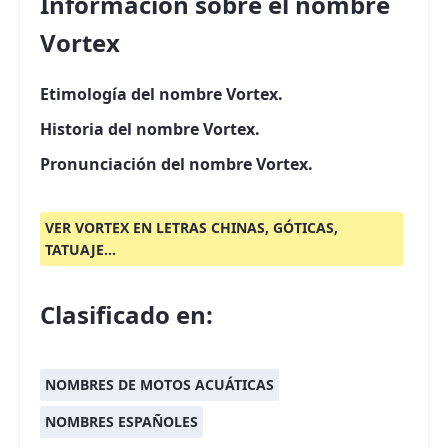
Información sobre el nombre
Vortex
Etimología del nombre Vortex.
Historia del nombre Vortex.
Pronunciación del nombre Vortex.
VER VORTEX EN LETRAS CHINAS, GÓTICAS,
TATUAJE...
Clasificado en:
NOMBRES DE MOTOS ACUÁTICAS
NOMBRES ESPAÑOLES