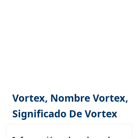
Vortex, Nombre Vortex,
Significado De Vortex