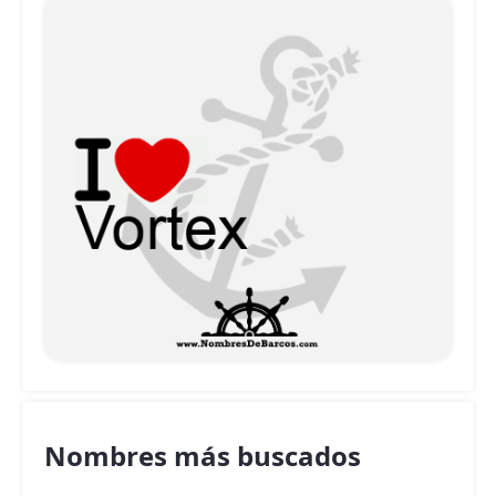
Nombres más buscados