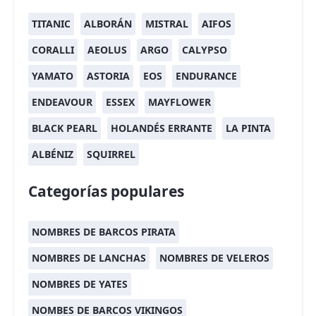
TITANIC
ALBORÁN
MISTRAL
AIFOS
CORALLI
AEOLUS
ARGO
CALYPSO
YAMATO
ASTORIA
EOS
ENDURANCE
ENDEAVOUR
ESSEX
MAYFLOWER
BLACK PEARL
HOLANDÉS ERRANTE
LA PINTA
ALBÉNIZ
SQUIRREL
Categorías populares
NOMBRES DE BARCOS PIRATA
NOMBRES DE LANCHAS
NOMBRES DE VELEROS
NOMBRES DE YATES
NOMBES DE BARCOS VIKINGOS