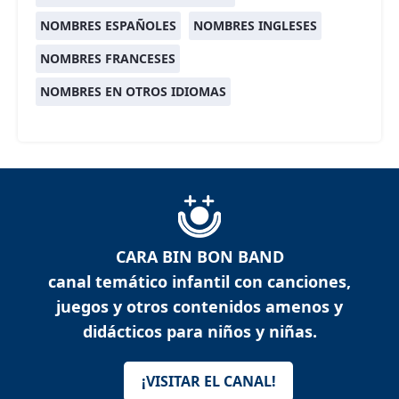
NOMBRES ESPAÑOLES
NOMBRES INGLESES
NOMBRES FRANCESES
NOMBRES EN OTROS IDIOMAS
CARA BIN BON BAND
canal temático infantil con canciones,
juegos y otros contenidos amenos y
didácticos para niños y niñas.
¡VISITAR EL CANAL!