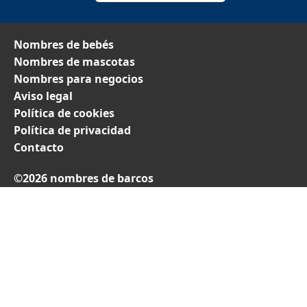
Nombres de bebés
Nombres de mascotas
Nombres para negocios
Aviso legal
Política de cookies
Política de privacidad
Contacto
©2026 nombres de barcos