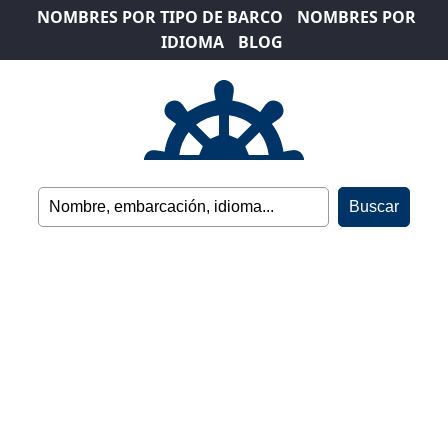
NOMBRES POR TIPO DE BARCO
NOMBRES POR
IDIOMA
BLOG