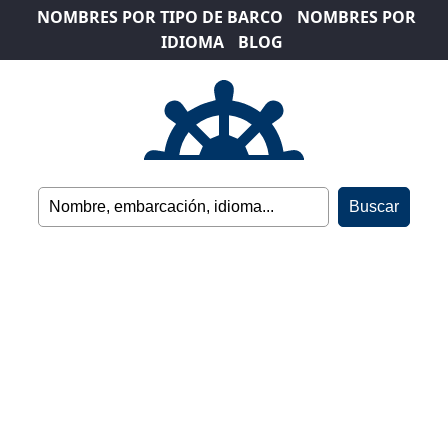
NOMBRES POR TIPO DE BARCO
NOMBRES POR
IDIOMA
BLOG