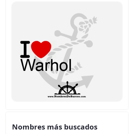
Nombres más buscados