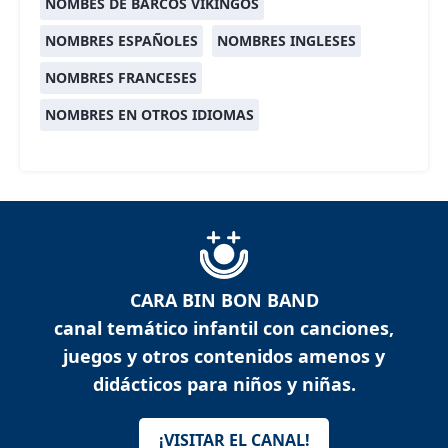
NOMBES DE BARCOS VIKINGOS
NOMBRES ESPAÑOLES
NOMBRES INGLESES
NOMBRES FRANCESES
NOMBRES EN OTROS IDIOMAS
CARA BIN BON BAND
canal temático infantil con canciones,
juegos y otros contenidos amenos y
didácticos para niños y niñas.
¡VISITAR EL CANAL!