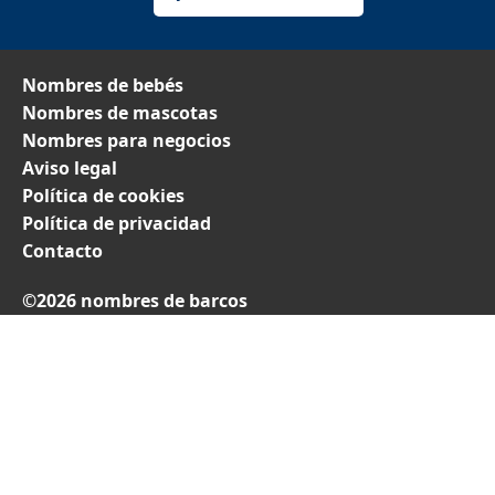
Nombres de bebés
Nombres de mascotas
Nombres para negocios
Aviso legal
Política de cookies
Política de privacidad
Contacto
©2026 nombres de barcos