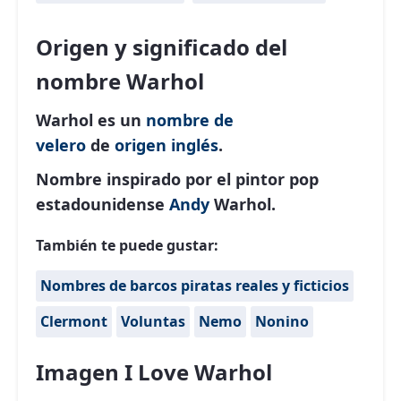
Origen y significado del
nombre Warhol
Warhol es un
nombre de
velero
de
origen inglés
.
Nombre inspirado por el pintor pop
estadounidense
Andy
Warhol.
También te puede gustar:
Nombres de barcos piratas reales y ficticios
Clermont
Voluntas
Nemo
Nonino
Imagen I Love Warhol