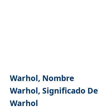
Warhol, Nombre
Warhol, Significado De
Warhol