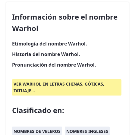
Información sobre el nombre
Warhol
Etimología del nombre Warhol.
Historia del nombre Warhol.
Pronunciación del nombre Warhol.
VER WARHOL EN LETRAS CHINAS, GÓTICAS,
TATUAJE...
Clasificado en:
NOMBRES DE VELEROS
NOMBRES INGLESES