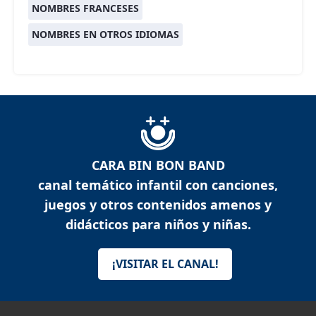
NOMBRES FRANCESES
NOMBRES EN OTROS IDIOMAS
CARA BIN BON BAND
canal temático infantil con canciones,
juegos y otros contenidos amenos y
didácticos para niños y niñas.
¡VISITAR EL CANAL!