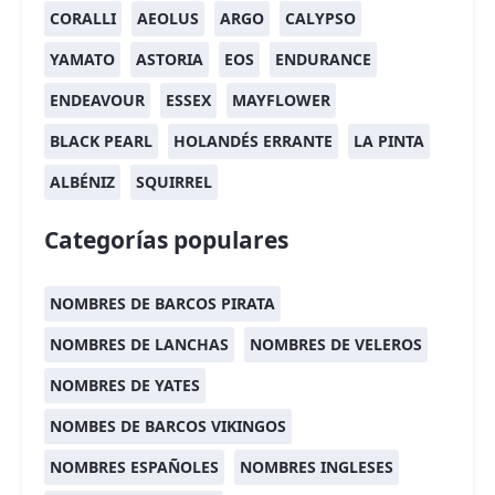
CORALLI
AEOLUS
ARGO
CALYPSO
YAMATO
ASTORIA
EOS
ENDURANCE
ENDEAVOUR
ESSEX
MAYFLOWER
BLACK PEARL
HOLANDÉS ERRANTE
LA PINTA
ALBÉNIZ
SQUIRREL
Categorías populares
NOMBRES DE BARCOS PIRATA
NOMBRES DE LANCHAS
NOMBRES DE VELEROS
NOMBRES DE YATES
NOMBES DE BARCOS VIKINGOS
NOMBRES ESPAÑOLES
NOMBRES INGLESES