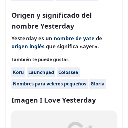
Origen y significado del
nombre Yesterday
Yesterday es un
nombre de yate
de
origen inglés
que significa «ayer».
También te puede gustar:
Koru
Launchpad
Colossea
Nombres para veleros pequeños
Gloria
Imagen I Love Yesterday