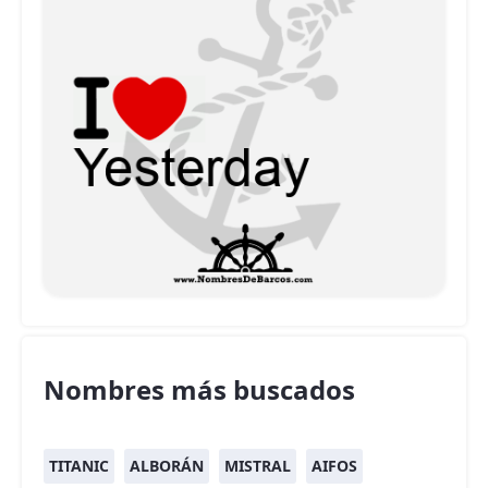
Nombres más buscados
TITANIC
ALBORÁN
MISTRAL
AIFOS