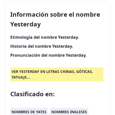
Información sobre el nombre
Yesterday
Etimología del nombre Yesterday.
Historia del nombre Yesterday.
Pronunciación del nombre Yesterday.
VER YESTERDAY EN LETRAS CHINAS, GÓTICAS,
TATUAJE...
Clasificado en:
NOMBRES DE YATES
NOMBRES INGLESES