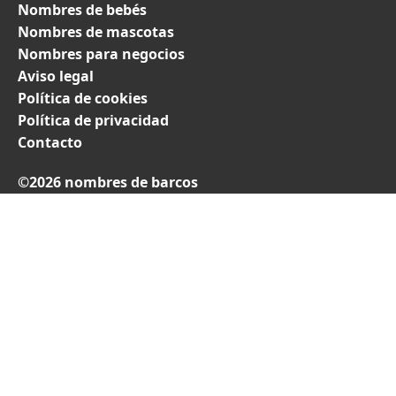
Nombres de bebés
Nombres de mascotas
Nombres para negocios
Aviso legal
Política de cookies
Política de privacidad
Contacto
©2026 nombres de barcos