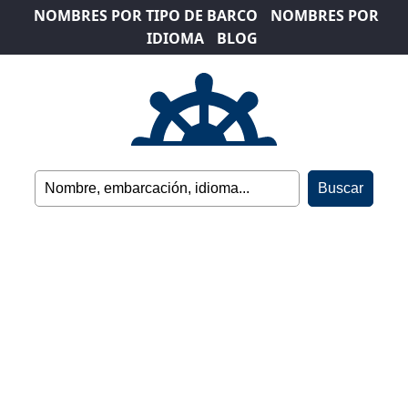
NOMBRES POR TIPO DE BARCO
NOMBRES POR
IDIOMA
BLOG