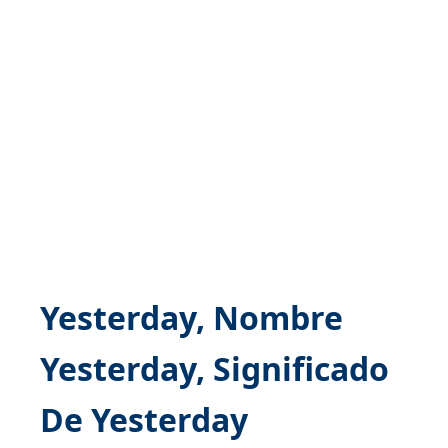
Yesterday, Nombre
Yesterday, Significado
De Yesterday